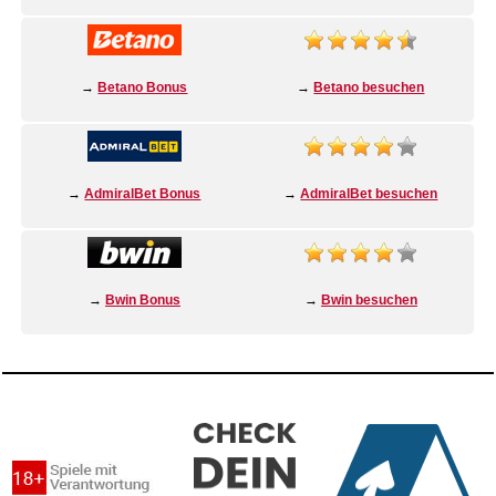
→
Betano Bonus
→
Betano besuchen
→
AdmiralBet Bonus
→
AdmiralBet besuchen
→
Bwin Bonus
→
Bwin besuchen