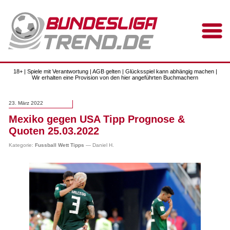
18+ | Spiele mit Verantwortung | AGB gelten | Glücksspiel kann abhängig machen |
Wir erhalten eine Provision von den hier angeführten Buchmachern
23. März 2022
Mexiko gegen USA Tipp Prognose &
Quoten 25.03.2022
Kategorie:
Fussball Wett Tipps
— Daniel H.