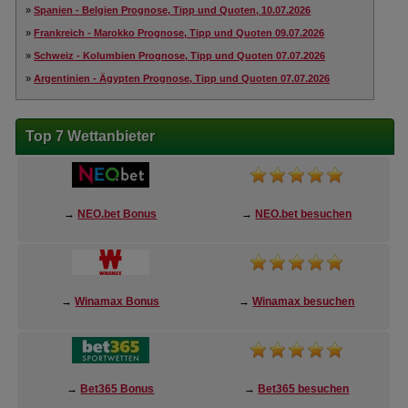
»
Spanien - Belgien Prognose, Tipp und Quoten, 10.07.2026
»
Frankreich - Marokko Prognose, Tipp und Quoten 09.07.2026
»
Schweiz - Kolumbien Prognose, Tipp und Quoten 07.07.2026
»
Argentinien - Ägypten Prognose, Tipp und Quoten 07.07.2026
Top 7 Wettanbieter
→
NEO.bet Bonus
→
NEO.bet besuchen
→
Winamax Bonus
→
Winamax besuchen
→
Bet365 Bonus
→
Bet365 besuchen