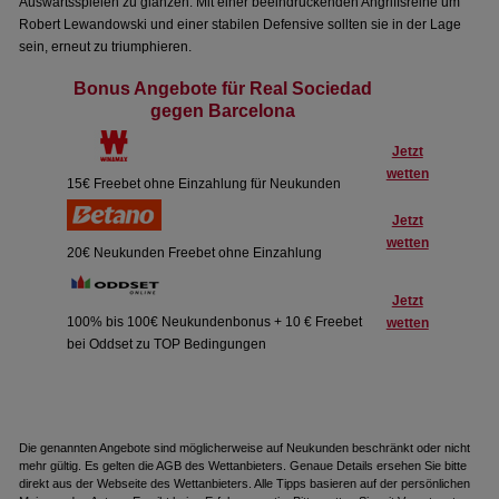
Auswärtsspielen zu glänzen. Mit einer beeindruckenden Angriffsreihe um
Robert Lewandowski und einer stabilen Defensive sollten sie in der Lage
sein, erneut zu triumphieren.
Bonus Angebote für Real Sociedad
gegen Barcelona
Jetzt
wetten
15€ Freebet ohne Einzahlung für Neukunden
Jetzt
wetten
20€ Neukunden Freebet ohne Einzahlung
Jetzt
100% bis 100€ Neukundenbonus + 10 € Freebet
wetten
bei Oddset zu TOP Bedingungen
Die genannten Angebote sind möglicherweise auf Neukunden beschränkt oder nicht
mehr gültig. Es gelten die AGB des Wettanbieters. Genaue Details ersehen Sie bitte
direkt aus der Webseite des Wettanbieters. Alle Tipps basieren auf der persönlichen