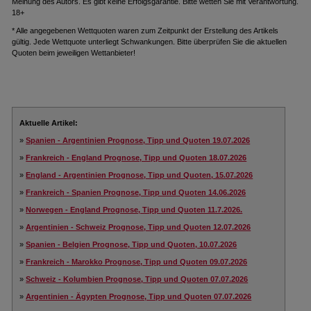
Meinung des Autors. Es gibt keine Erfolgsgarantie. Bitte wetten Sie mit Verantwortung.
18+
* Alle angegebenen Wettquoten waren zum Zeitpunkt der Erstellung des Artikels
gültig. Jede Wettquote unterliegt Schwankungen. Bitte überprüfen Sie die aktuellen
Quoten beim jeweiligen Wettanbieter!
Aktuelle Artikel:
»
Spanien - Argentinien Prognose, Tipp und Quoten 19.07.2026
»
Frankreich - England Prognose, Tipp und Quoten 18.07.2026
»
England - Argentinien Prognose, Tipp und Quoten, 15.07.2026
»
Frankreich - Spanien Prognose, Tipp und Quoten 14.06.2026
»
Norwegen - England Prognose, Tipp und Quoten 11.7.2026.
»
Argentinien - Schweiz Prognose, Tipp und Quoten 12.07.2026
»
Spanien - Belgien Prognose, Tipp und Quoten, 10.07.2026
»
Frankreich - Marokko Prognose, Tipp und Quoten 09.07.2026
»
Schweiz - Kolumbien Prognose, Tipp und Quoten 07.07.2026
»
Argentinien - Ägypten Prognose, Tipp und Quoten 07.07.2026