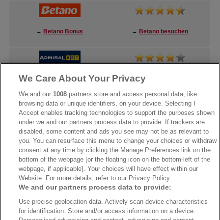
→
Betano Bonus
→
Betano besuchen
We Care About Your Privacy
→
AdmiralBet Bonus
→
AdmiralBet besuchen
We and our
1008
partners store and access personal data, like
browsing data or unique identifiers, on your device. Selecting I
Accept enables tracking technologies to support the purposes shown
under we and our partners process data to provide. If trackers are
→
Bwin Bonus
→
Bwin besuchen
disabled, some content and ads you see may not be as relevant to
you. You can resurface this menu to change your choices or withdraw
consent at any time by clicking the Manage Preferences link on the
bottom of the webpage [or the floating icon on the bottom-left of the
webpage, if applicable]. Your choices will have effect within our
Website. For more details, refer to our Privacy Policy.
We and our partners process data to provide:
Use precise geolocation data. Actively scan device characteristics
for identification. Store and/or access information on a device.