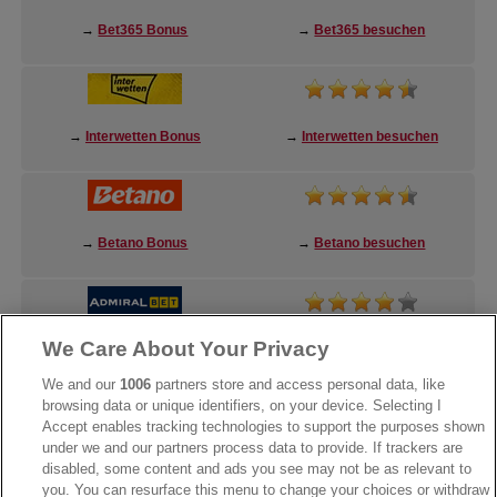
→
Bet365 Bonus
→
Bet365 besuchen
→
Interwetten Bonus
→
Interwetten besuchen
→
Betano Bonus
→
Betano besuchen
We Care About Your Privacy
→
AdmiralBet Bonus
→
AdmiralBet besuchen
We and our
1006
partners store and access personal data, like
browsing data or unique identifiers, on your device. Selecting I
Accept enables tracking technologies to support the purposes shown
under we and our partners process data to provide. If trackers are
→
Bwin Bonus
→
Bwin besuchen
disabled, some content and ads you see may not be as relevant to
you. You can resurface this menu to change your choices or withdraw