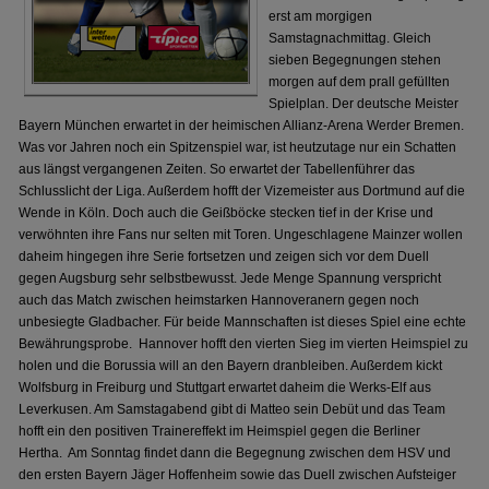
erst am morgigen
Samstagnachmittag. Gleich
sieben Begegnungen stehen
morgen auf dem prall gefüllten
Spielplan. Der deutsche Meister
Bayern München erwartet in der heimischen Allianz-Arena Werder Bremen.
Was vor Jahren noch ein Spitzenspiel war, ist heutzutage nur ein Schatten
aus längst vergangenen Zeiten. So erwartet der Tabellenführer das
Schlusslicht der Liga. Außerdem hofft der Vizemeister aus Dortmund auf die
Wende in Köln. Doch auch die Geißböcke stecken tief in der Krise und
verwöhnten ihre Fans nur selten mit Toren. Ungeschlagene Mainzer wollen
daheim hingegen ihre Serie fortsetzen und zeigen sich vor dem Duell
gegen Augsburg sehr selbstbewusst. Jede Menge Spannung verspricht
auch das Match zwischen heimstarken Hannoveranern gegen noch
unbesiegte Gladbacher. Für beide Mannschaften ist dieses Spiel eine echte
Bewährungsprobe. Hannover hofft den vierten Sieg im vierten Heimspiel zu
holen und die Borussia will an den Bayern dranbleiben. Außerdem kickt
Wolfsburg in Freiburg und Stuttgart erwartet daheim die Werks-Elf aus
Leverkusen. Am Samstagabend gibt di Matteo sein Debüt und das Team
hofft ein den positiven Trainereffekt im Heimspiel gegen die Berliner
Hertha. Am Sonntag findet dann die Begegnung zwischen dem HSV und
den ersten Bayern Jäger Hoffenheim sowie das Duell zwischen Aufsteiger