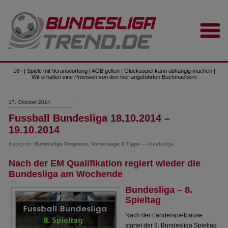
18+ | Spiele mit Verantwortung | AGB gelten | Glücksspiel kann abhängig machen |
Wir erhalten eine Provision von den hier angeführten Buchmachern
17. Oktober 2014
Fussball Bundesliga 18.10.2014 –
19.10.2014
Kategorie:
Bundesliga Prognose, Vorhersage & Tipps
— bundesliga
Nach der EM Qualifikation regiert wieder die
Bundesliga am Wochende
Bundesliga – 8.
Spieltag
Nach der Länderspielpause
startet der 8. Bundesliga Spieltag