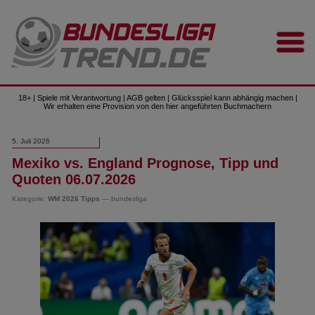
18+ | Spiele mit Verantwortung | AGB gelten | Glücksspiel kann abhängig machen |
Wir erhalten eine Provision von den hier angeführten Buchmachern
5. Juli 2026
Mexiko vs. England Prognose, Tipp und
Quoten 06.07.2026
Kategorie:
WM 2026 Tipps
— bundesliga