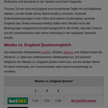
Defensive und kassierte in vier Spielen noch kein Gegentor.
Thomas Tuchel wird mit England eine kontrollierte Taktik mit viel Ballbesitz
wählen, um die Kräfte seiner Mannschaft zu schonen. Schnelle
Defensivbewegungen in der Höhe sind extrem anstrengend, weshalb
England das Tempo bewusst niedrig halten wird. Mexiko ist an die
Bedingungen angepasst und geht ausgeruht in die Partie, was die Chance
auf ein Unentschieden oder einen Heimsieg in der regulären Spielzeit
erhöht.
Mexiko vs. England Quotenvergleich
Die bekannten Wettanbieter
bet365
, NEObet,
Betano
und Oddset bieten für
dieses K.-o.-Spiel ein umfangreiches Wettangebot an. Ein präziser
Vergleich der Mexiko vs. England Quoten lohnt sich, um die besten Werte
für einen Heimsieg, ein Unentschieden oder einen Auswärtssieg zu
ermitteln.
Mexiko vs. England Quoten*
1
X
2
3.10
3.20
2.40
Bei bet365 wetten